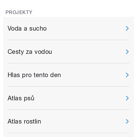
PROJEKTY
Voda a sucho
Cesty za vodou
Hlas pro tento den
Atlas psů
Atlas rostlin