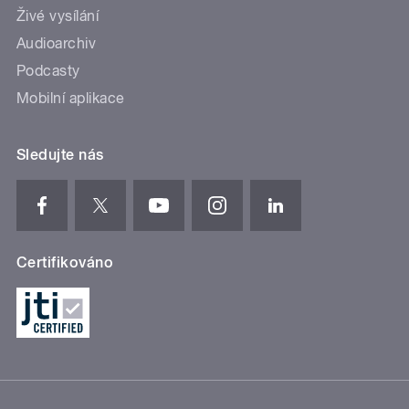
Živé vysílání
Audioarchiv
Podcasty
Mobilní aplikace
Sledujte nás
Certifikováno