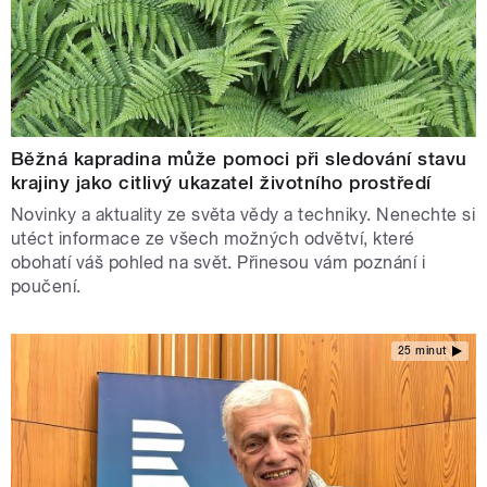
Běžná kapradina může pomoci při sledování stavu
krajiny jako citlivý ukazatel životního prostředí
Novinky a aktuality ze světa vědy a techniky. Nenechte si
utéct informace ze všech možných odvětví, které
obohatí váš pohled na svět. Přinesou vám poznání i
poučení.
25 minut