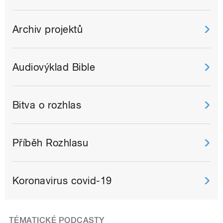
Archiv projektů
Audiovýklad Bible
Bitva o rozhlas
Příběh Rozhlasu
Koronavirus covid-19
TÉMATICKÉ PODCASTY