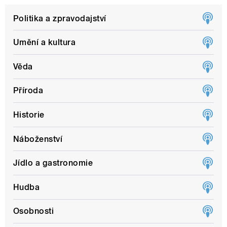
Politika a zpravodajství
Umění a kultura
Věda
Příroda
Historie
Náboženství
Jídlo a gastronomie
Hudba
Osobnosti