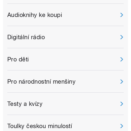
Audioknihy ke koupi
Digitální rádio
Pro děti
Pro národnostní menšiny
Testy a kvízy
Toulky českou minulostí