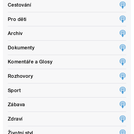
Cestování
Pro děti
Archiv
Dokumenty
Komentáře a Glosy
Rozhovory
Sport
Zábava
Zdraví
Životní styl