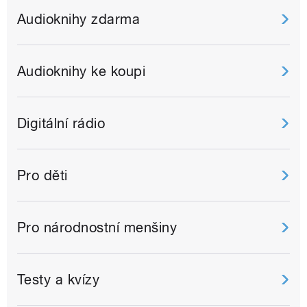
Audioknihy zdarma
Audioknihy ke koupi
Digitální rádio
Pro děti
Pro národnostní menšiny
Testy a kvízy