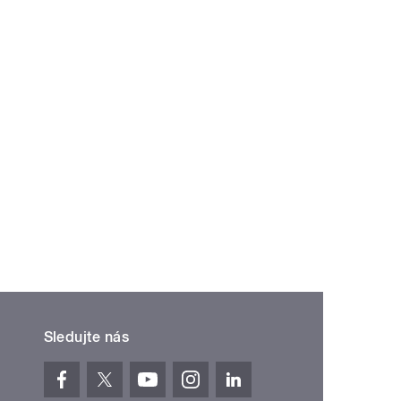
Sledujte nás