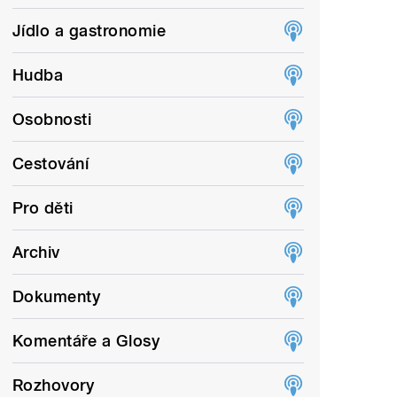
Jídlo a gastronomie
Hudba
Osobnosti
Cestování
Pro děti
Archiv
Dokumenty
Komentáře a Glosy
Rozhovory