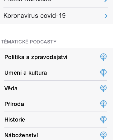
Koronavirus covid-19
TÉMATICKÉ PODCASTY
Politika a zpravodajství
Umění a kultura
Věda
Příroda
Historie
Náboženství