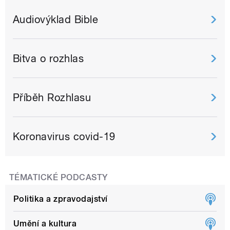
Audiovýklad Bible
Bitva o rozhlas
Příběh Rozhlasu
Koronavirus covid-19
TÉMATICKÉ PODCASTY
Politika a zpravodajství
Umění a kultura