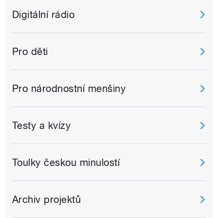
Digitální rádio
Pro děti
Pro národnostní menšiny
Testy a kvízy
Toulky českou minulostí
Archiv projektů