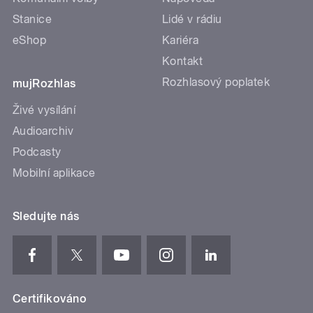
Stanice
Lidé v rádiu
eShop
Kariéra
Kontakt
Rozhlasový poplatek
mujRozhlas
Živé vysílání
Audioarchiv
Podcasty
Mobilní aplikace
Sledujte nás
Certifikováno