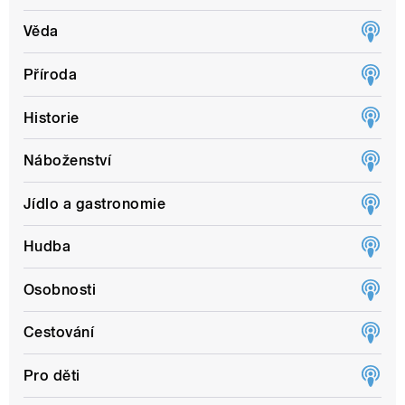
Věda
Příroda
Historie
Náboženství
Jídlo a gastronomie
Hudba
Osobnosti
Cestování
Pro děti