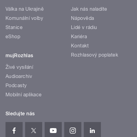
Válka na Ukrajině
Jak nás naladíte
Komunální volby
Nápověda
Stanice
Lidé v rádiu
eShop
Kariéra
Kontakt
Rozhlasový poplatek
mujRozhlas
Živé vysílání
Audioarchiv
Podcasty
Mobilní aplikace
Sledujte nás