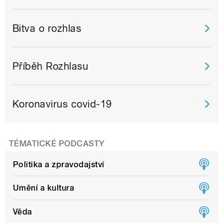
Bitva o rozhlas
Příběh Rozhlasu
Koronavirus covid-19
TÉMATICKÉ PODCASTY
Politika a zpravodajství
Umění a kultura
Věda