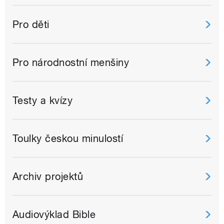
Pro děti
Pro národnostní menšiny
Testy a kvízy
Toulky českou minulostí
Archiv projektů
Audiovýklad Bible