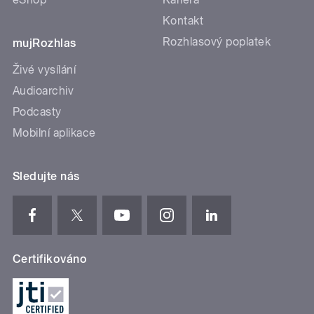
Kontakt
Rozhlasový poplatek
mujRozhlas
Živé vysílání
Audioarchiv
Podcasty
Mobilní aplikace
Sledujte nás
Certifikováno