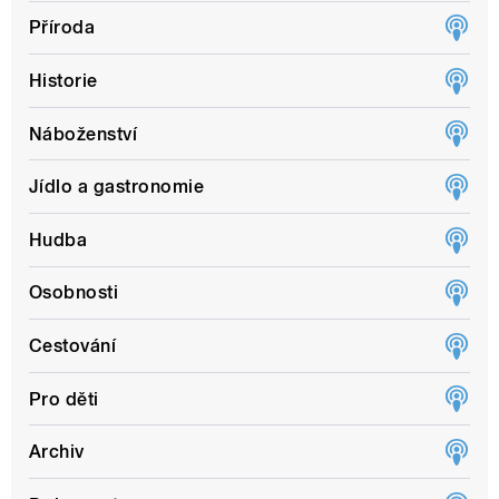
Příroda
Historie
Náboženství
Jídlo a gastronomie
Hudba
Osobnosti
Cestování
Pro děti
Archiv