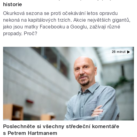
historie
Okurková sezona se proti očekávání letos opravdu
nekoná na kapitálových trzích. Akcie největších gigantů,
jako jsou matky Facebooku a Googlu, zažívají různé
propady. Proč?
26 minut
Poslechněte si všechny středeční komentáře
s Petrem Hartmanem