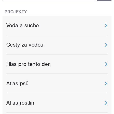
PROJEKTY
Voda a sucho
Cesty za vodou
Hlas pro tento den
Atlas psů
Atlas rostlin