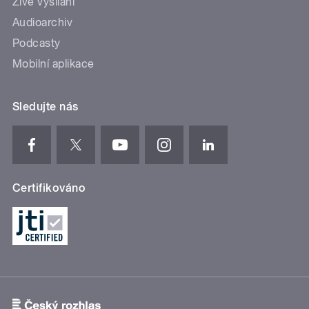
Živé vysílání
Audioarchiv
Podcasty
Mobilní aplikace
Sledujte nás
Certifikováno