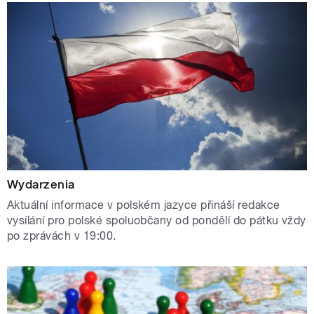
Wydarzenia
Aktuální informace v polském jazyce přináší redakce
vysílání pro polské spoluobčany od pondělí do pátku vždy
po zprávách v 19:00.