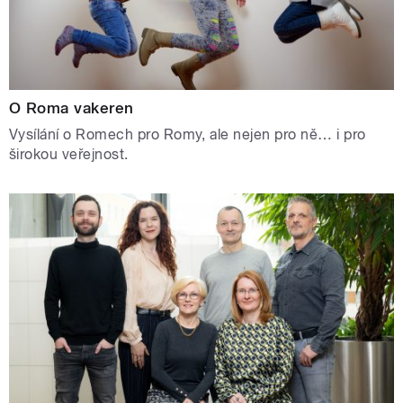
O Roma vakeren
Vysílání o Romech pro Romy, ale nejen pro ně… i pro
širokou veřejnost.