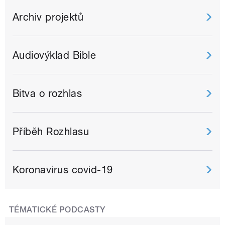
Archiv projektů
Audiovýklad Bible
Bitva o rozhlas
Příběh Rozhlasu
Koronavirus covid-19
TÉMATICKÉ PODCASTY