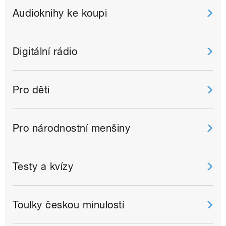
Audioknihy ke koupi
Digitální rádio
Pro děti
Pro národnostní menšiny
Testy a kvízy
Toulky českou minulostí