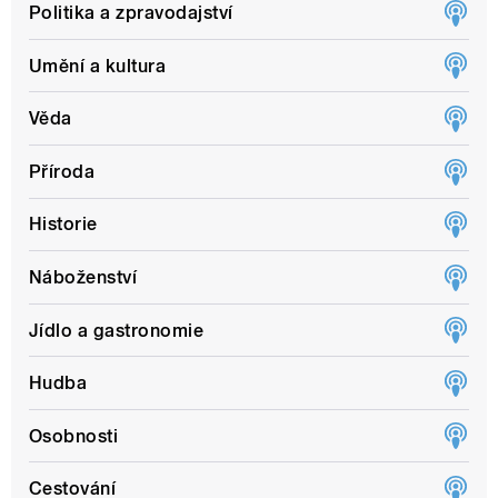
Politika a zpravodajství
Umění a kultura
Věda
Příroda
Historie
Náboženství
Jídlo a gastronomie
Hudba
Osobnosti
Cestování