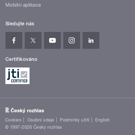
Mobilní aplikace
Sledujte nás
Certifikováno
Cookies
Osobní údaje
Podmínky užití
English
© 1997-2026 Český rozhlas