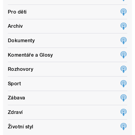
Pro děti
Archiv
Dokumenty
Komentáře a Glosy
Rozhovory
Sport
Zábava
Zdraví
Životní styl