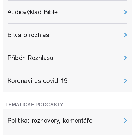
Audiovýklad Bible
Bitva o rozhlas
Příběh Rozhlasu
Koronavirus covid-19
TEMATICKÉ PODCASTY
Politika: rozhovory, komentáře