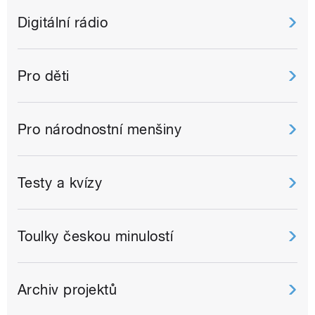
Digitální rádio
Pro děti
Pro národnostní menšiny
Testy a kvízy
Toulky českou minulostí
Archiv projektů