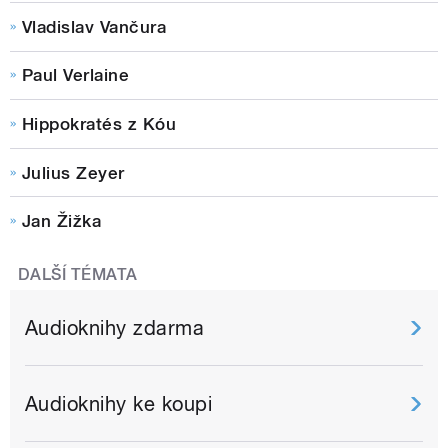
Vladislav Vančura
Paul Verlaine
Hippokratés z Kóu
Julius Zeyer
Jan Žižka
DALŠÍ TÉMATA
Audioknihy zdarma
Audioknihy ke koupi