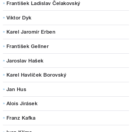
František Ladislav Čelakovský
Viktor Dyk
Karel Jaromír Erben
František Gellner
Jaroslav Hašek
Karel Havlíček Borovský
Jan Hus
Alois Jirásek
Franz Kafka