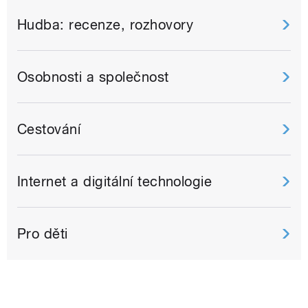
Hudba: recenze, rozhovory
Osobnosti a společnost
Cestování
Internet a digitální technologie
Pro děti