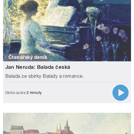
Čtenářský deník
Jan Neruda: Balada česká
Balada ze sbírky Balady a romance.
Délka audia
2 minuty