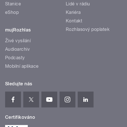
Stanice
Lidé v rádiu
eShop
Kariéra
Kontakt
Rozhlasový poplatek
mujRozhlas
Živé vysílání
Audioarchiv
Podcasty
Mobilní aplikace
Sledujte nás
Certifikováno