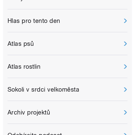
Hlas pro tento den
Atlas psů
Atlas rostlin
Sokoli v srdci velkoměsta
Archiv projektů