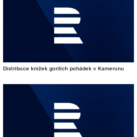
Distribuce knížek gorilích pohádek v Kamerunu