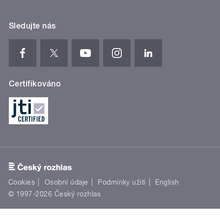
Sledujte nás
Certifikováno
Cookies
Osobní údaje
Podmínky užití
English
© 1997-2026 Český rozhlas