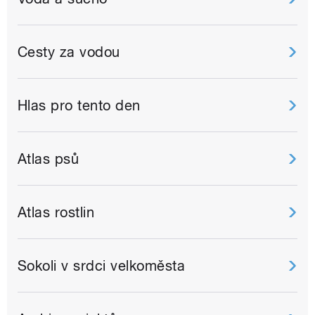
Cesty za vodou
Hlas pro tento den
Atlas psů
Atlas rostlin
Sokoli v srdci velkoměsta