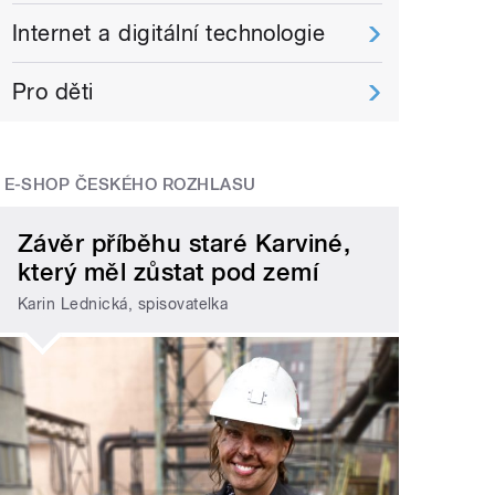
Internet a digitální technologie
Pro děti
E-SHOP ČESKÉHO ROZHLASU
Závěr příběhu staré Karviné,
který měl zůstat pod zemí
Karin Lednická, spisovatelka