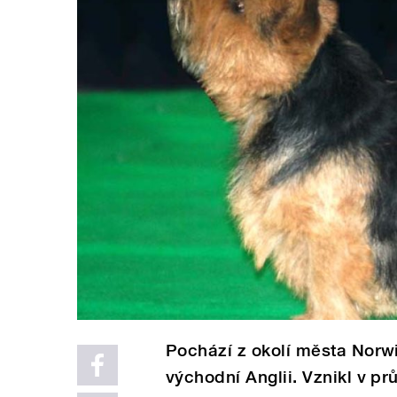
Pochází z okolí města Norwi
východní Anglii. Vznikl v pr