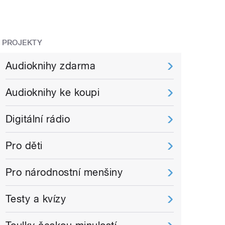
PROJEKTY
Audioknihy zdarma
Audioknihy ke koupi
Digitální rádio
Pro děti
Pro národnostní menšiny
Testy a kvízy