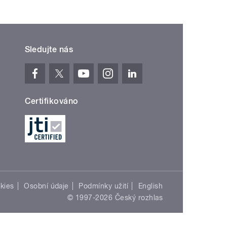
Sledujte nás
Certifikováno
kies
Osobní údaje
Podmínky užití
English
© 1997-2026 Český rozhlas