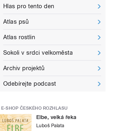
Hlas pro tento den
Atlas psů
Atlas rostlin
Sokoli v srdci velkoměsta
Archiv projektů
Odebírejte podcast
E-SHOP ČESKÉHO ROZHLASU
Elbe, velká řeka
Luboš Palata