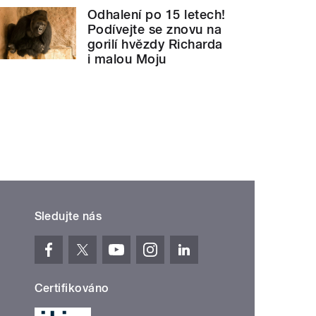
Odhalení po 15 letech!
Podívejte se znovu na
gorilí hvězdy Richarda
i malou Moju
Sledujte nás
Certifikováno