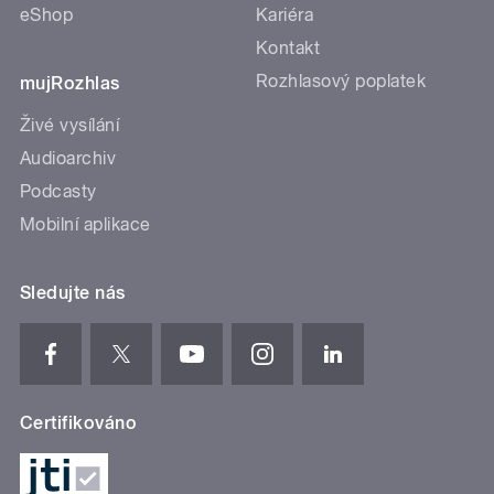
eShop
Kariéra
Kontakt
Rozhlasový poplatek
mujRozhlas
Živé vysílání
Audioarchiv
Podcasty
Mobilní aplikace
Sledujte nás
Certifikováno