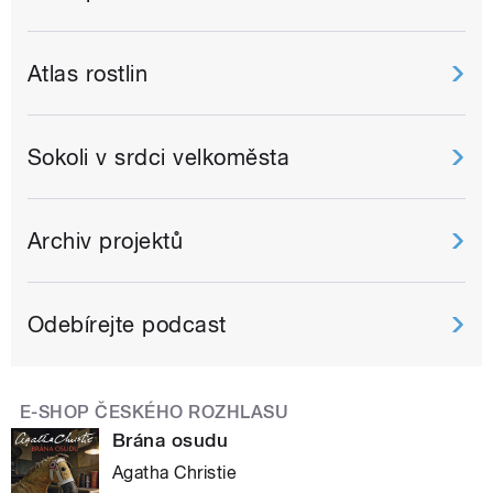
Atlas rostlin
Sokoli v srdci velkoměsta
Archiv projektů
Odebírejte podcast
E-SHOP ČESKÉHO ROZHLASU
Brána osudu
Agatha Christie