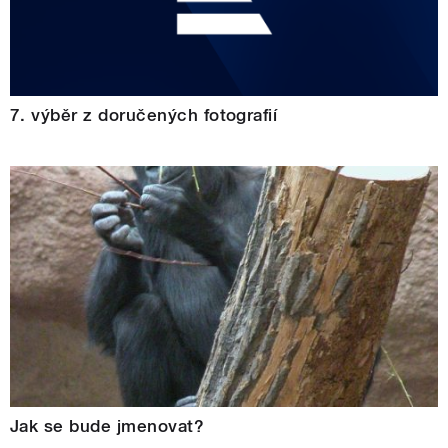
7. výběr z doručených fotografií
Jak se bude jmenovat?