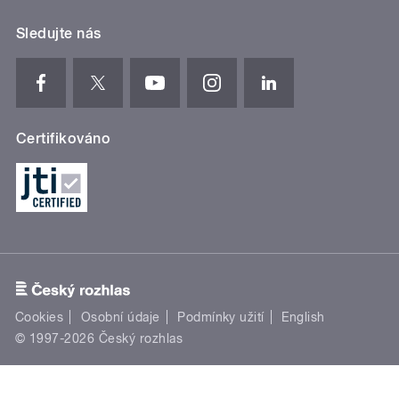
Sledujte nás
Certifikováno
Cookies
Osobní údaje
Podmínky užití
English
© 1997-2026 Český rozhlas