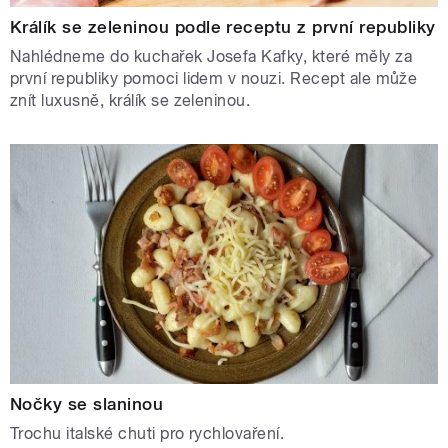
Králík se zeleninou podle receptu z první republiky
Nahlédneme do kuchařek Josefa Kafky, které měly za
první republiky pomoci lidem v nouzi. Recept ale může
znít luxusně, králík se zeleninou.
Nočky se slaninou
Trochu italské chuti pro rychlovaření.