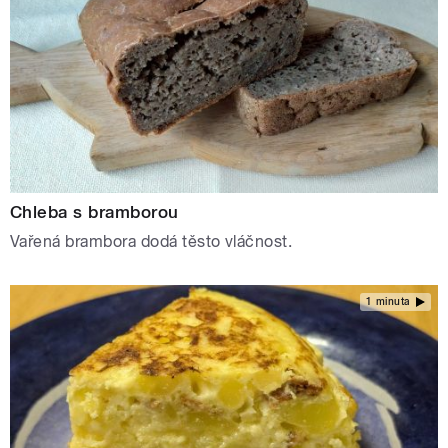
Chleba s bramborou
Vařená brambora dodá těsto vláčnost.
1 minuta