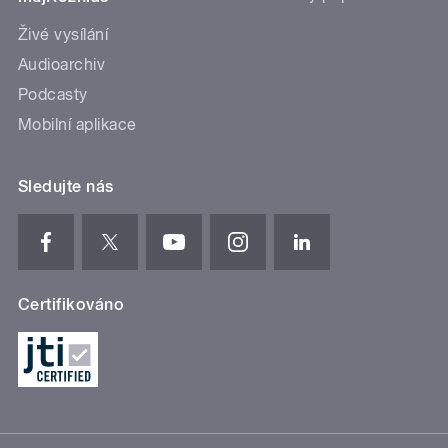
Živé vysílání
Audioarchiv
Podcasty
Mobilní aplikace
Sledujte nás
Certifikováno