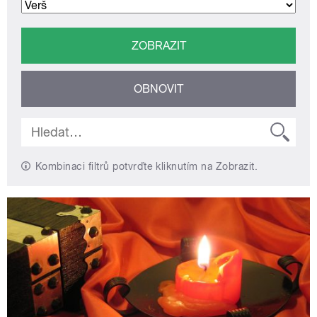
Kombinaci filtrů potvrďte kliknutím na Zobrazit.