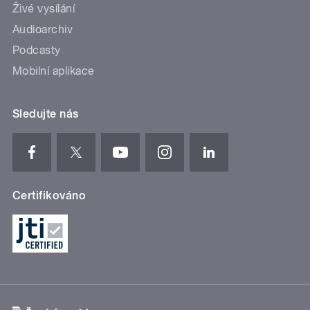
Živé vysílání
Audioarchiv
Podcasty
Mobilní aplikace
Sledujte nás
Certifikováno