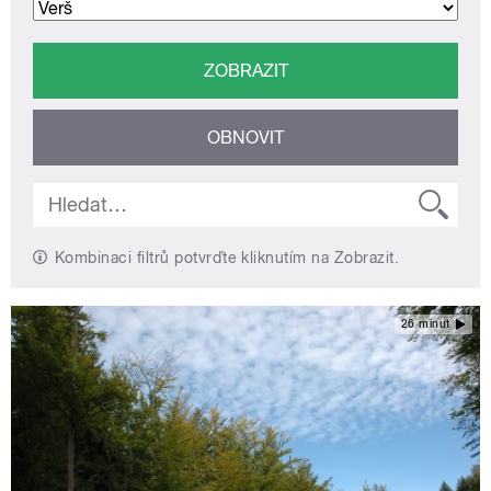
Kombinaci filtrů potvrďte kliknutím na Zobrazit.
26 minut