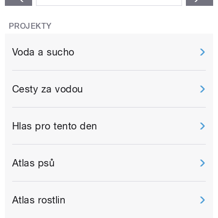
PROJEKTY
Voda a sucho
Cesty za vodou
Hlas pro tento den
Atlas psů
Atlas rostlin