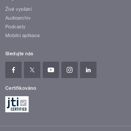
Živé vysílání
Audioarchiv
Podcasty
Mobilní aplikace
Sledujte nás
Certifikováno