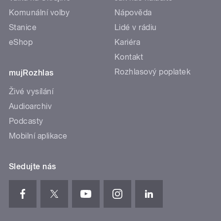
Komunální volby
Nápověda
Stanice
Lidé v rádiu
eShop
Kariéra
Kontakt
Rozhlasový poplatek
mujRozhlas
Živé vysílání
Audioarchiv
Podcasty
Mobilní aplikace
Sledujte nás