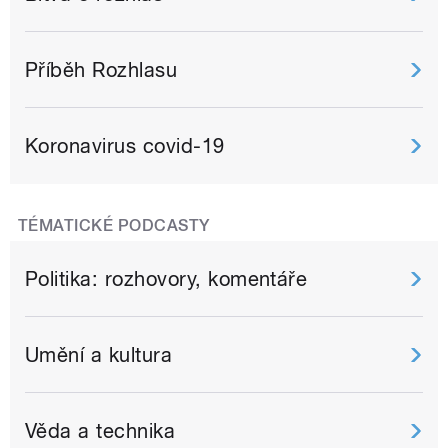
Příběh Rozhlasu
Koronavirus covid-19
TÉMATICKÉ PODCASTY
Politika: rozhovory, komentáře
Umění a kultura
Věda a technika