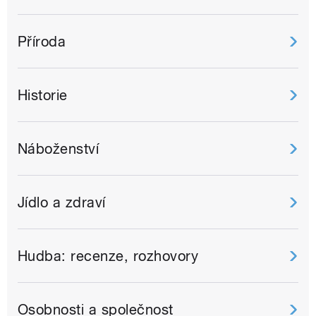
Příroda
Historie
Náboženství
Jídlo a zdraví
Hudba: recenze, rozhovory
Osobnosti a společnost