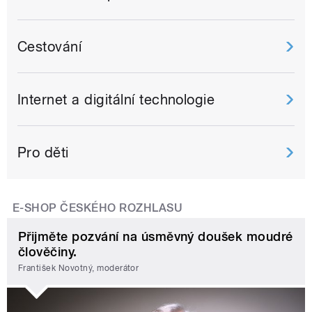
Cestování
Internet a digitální technologie
Pro děti
E-SHOP ČESKÉHO ROZHLASU
Přijměte pozvání na úsměvný doušek moudré
člověčiny.
František Novotný, moderátor