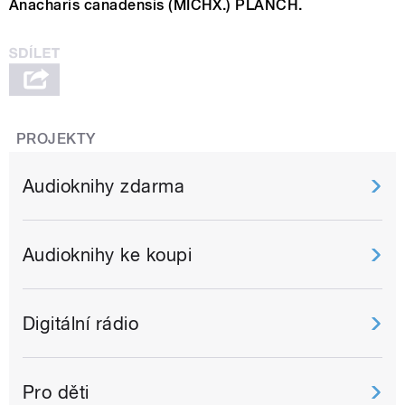
Anacharis canadensis (MICHX.) PLANCH.
PROJEKTY
Audioknihy zdarma
Audioknihy ke koupi
Digitální rádio
Pro děti