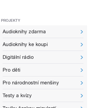
PROJEKTY
Audioknihy zdarma
Audioknihy ke koupi
Digitální rádio
Pro děti
Pro národnostní menšiny
Testy a kvízy