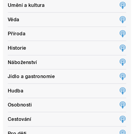
Umění a kultura
Věda
Příroda
Historie
Náboženství
Jídlo a gastronomie
Hudba
Osobnosti
Cestování
Pro děti