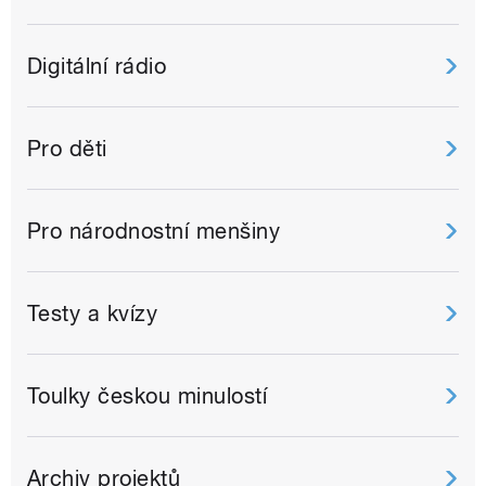
Digitální rádio
Pro děti
Pro národnostní menšiny
Testy a kvízy
Toulky českou minulostí
Archiv projektů