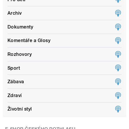
Archiv
Dokumenty
Komentáře a Glosy
Rozhovory
Sport
Zábava
Zdraví
Životní styl