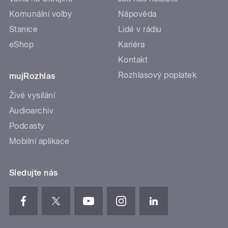
Komunální volby
Nápověda
Stanice
Lidé v rádiu
eShop
Kariéra
Kontakt
Rozhlasový poplatek
mujRozhlas
Živé vysílání
Audioarchiv
Podcasty
Mobilní aplikace
Sledujte nás