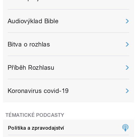
Audiovýklad Bible
Bitva o rozhlas
Příběh Rozhlasu
Koronavirus covid-19
TÉMATICKÉ PODCASTY
Politika a zpravodajství