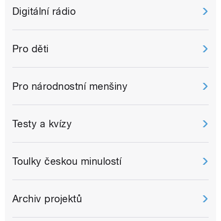
Digitální rádio
Pro děti
Pro národnostní menšiny
Testy a kvízy
Toulky českou minulostí
Archiv projektů