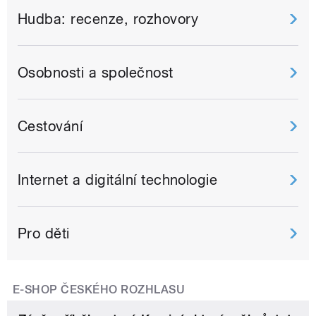
Hudba: recenze, rozhovory
Osobnosti a společnost
Cestování
Internet a digitální technologie
Pro děti
E-SHOP ČESKÉHO ROZHLASU