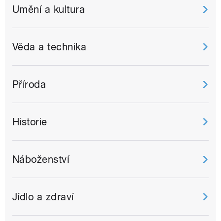
Umění a kultura
Věda a technika
Příroda
Historie
Náboženství
Jídlo a zdraví