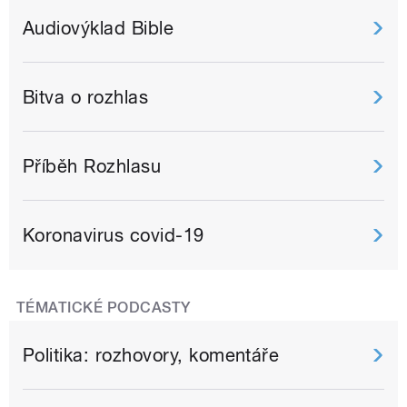
Audiovýklad Bible
Bitva o rozhlas
Příběh Rozhlasu
Koronavirus covid-19
TÉMATICKÉ PODCASTY
Politika: rozhovory, komentáře