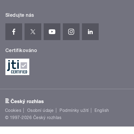
Sledujte nás
Certifikováno
Cookies
Osobní údaje
Podmínky užití
English
© 1997-2026 Český rozhlas