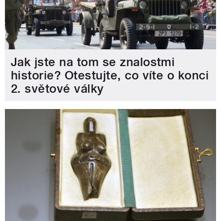
Jak jste na tom se znalostmi
historie? Otestujte, co víte o konci
2. světové války