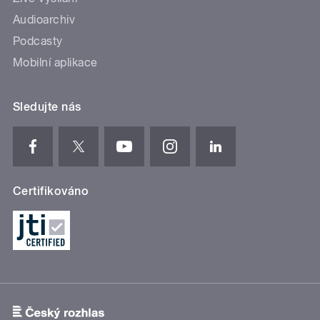
Audioarchiv
Podcasty
Mobilní aplikace
Sledujte nás
Certifikováno