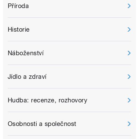
Příroda
Historie
Náboženství
Jídlo a zdraví
Hudba: recenze, rozhovory
Osobnosti a společnost