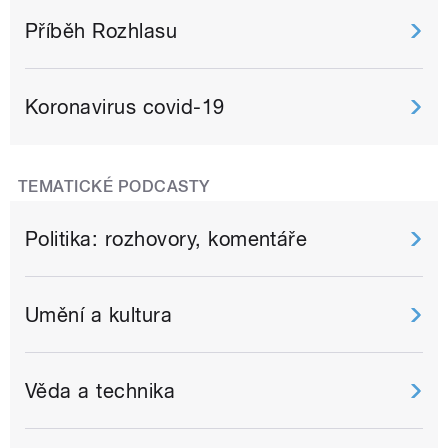
Příběh Rozhlasu
Koronavirus covid-19
TEMATICKÉ PODCASTY
Politika: rozhovory, komentáře
Umění a kultura
Věda a technika