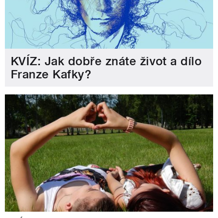
KVÍZ: Jak dobře znáte život a dílo
Franze Kafky?