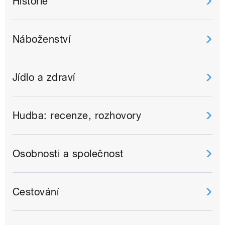
Historie
Náboženství
Jídlo a zdraví
Hudba: recenze, rozhovory
Osobnosti a společnost
Cestování