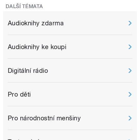
DALŠÍ TÉMATA
Audioknihy zdarma
Audioknihy ke koupi
Digitální rádio
Pro děti
Pro národnostní menšiny