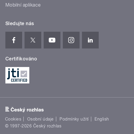
Mobilní aplikace
Sledujte nás
Certifikováno
Cookies
Osobní údaje
Podmínky užití
English
© 1997-2026 Český rozhlas