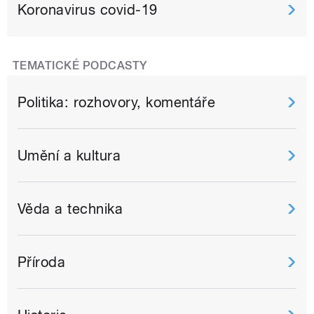
Koronavirus covid-19
TEMATICKÉ PODCASTY
Politika: rozhovory, komentáře
Umění a kultura
Věda a technika
Příroda