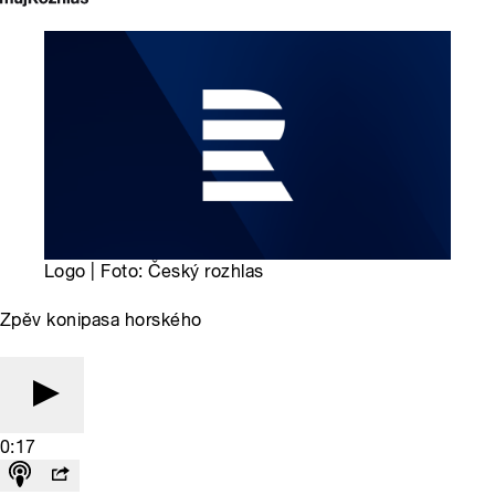
Logo | Foto: Český rozhlas
Zpěv konipasa horského
0:17