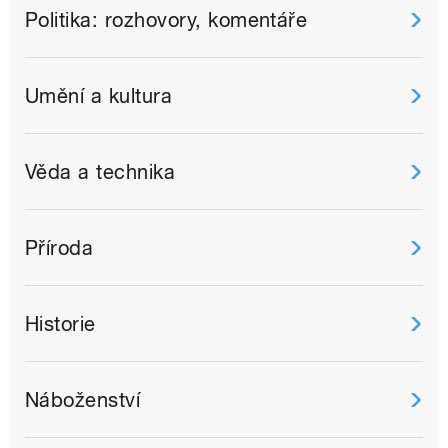
Politika: rozhovory, komentáře
Umění a kultura
Věda a technika
Příroda
Historie
Náboženství