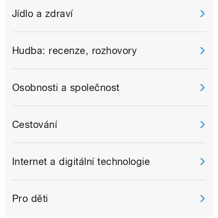
Jídlo a zdraví
Hudba: recenze, rozhovory
Osobnosti a společnost
Cestování
Internet a digitální technologie
Pro děti