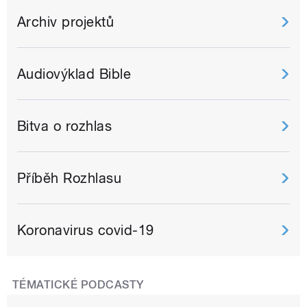
Archiv projektů
Audiovýklad Bible
Bitva o rozhlas
Příběh Rozhlasu
Koronavirus covid-19
TÉMATICKÉ PODCASTY