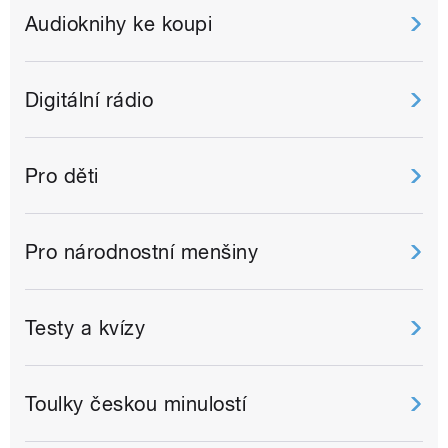
Audioknihy ke koupi
Digitální rádio
Pro děti
Pro národnostní menšiny
Testy a kvízy
Toulky českou minulostí