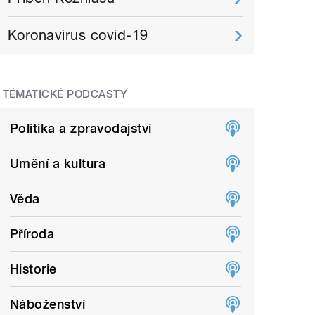
Koronavirus covid-19
TÉMATICKÉ PODCASTY
Politika a zpravodajství
Umění a kultura
Věda
Příroda
Historie
Náboženství