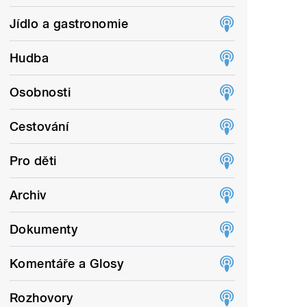
Jídlo a gastronomie
Hudba
Osobnosti
Cestování
Pro děti
Archiv
Dokumenty
Komentáře a Glosy
Rozhovory