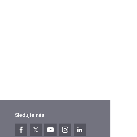
Sledujte nás