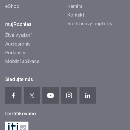
eShop
Kariéra
Kontakt
Rozhlasový poplatek
mujRozhlas
Živé vysílání
Audioarchiv
Podcasty
Mobilní aplikace
Sledujte nás
Certifikováno