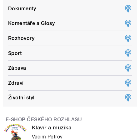
Dokumenty
Komentáře a Glosy
Rozhovory
Sport
Zábava
Zdraví
Životní styl
E-SHOP ČESKÉHO ROZHLASU
Klavír a muzika
Vadim Petrov