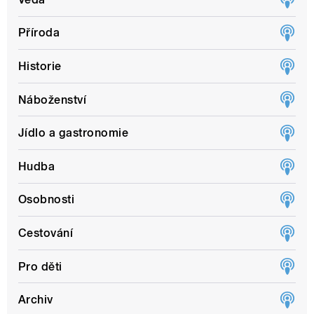
Příroda
Historie
Náboženství
Jídlo a gastronomie
Hudba
Osobnosti
Cestování
Pro děti
Archiv