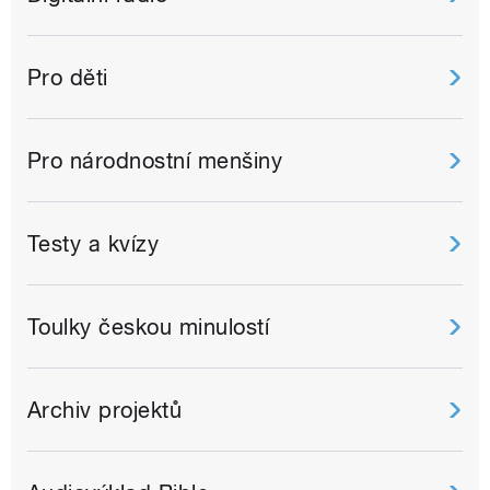
Pro děti
Pro národnostní menšiny
Testy a kvízy
Toulky českou minulostí
Archiv projektů