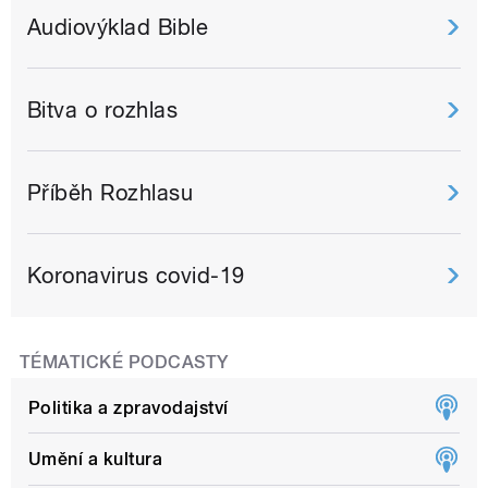
Audiovýklad Bible
Bitva o rozhlas
Příběh Rozhlasu
Koronavirus covid-19
TÉMATICKÉ PODCASTY
Politika a zpravodajství
Umění a kultura