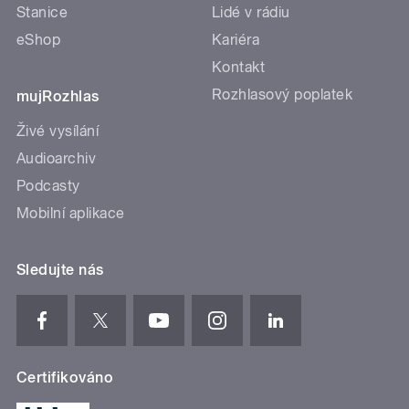
Stanice
Lidé v rádiu
eShop
Kariéra
Kontakt
Rozhlasový poplatek
mujRozhlas
Živé vysílání
Audioarchiv
Podcasty
Mobilní aplikace
Sledujte nás
Certifikováno