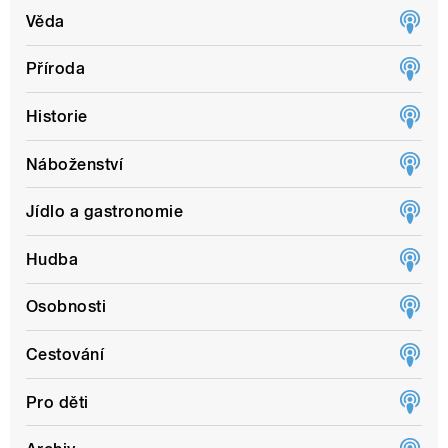
Věda
Příroda
Historie
Náboženství
Jídlo a gastronomie
Hudba
Osobnosti
Cestování
Pro děti