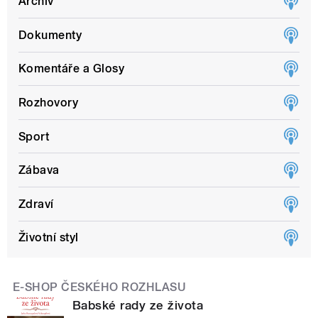
Archiv
Dokumenty
Komentáře a Glosy
Rozhovory
Sport
Zábava
Zdraví
Životní styl
E-SHOP ČESKÉHO ROZHLASU
Babské rady ze života