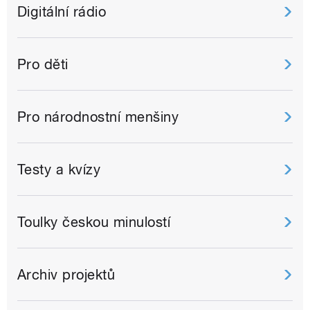
Digitální rádio
Pro děti
Pro národnostní menšiny
Testy a kvízy
Toulky českou minulostí
Archiv projektů