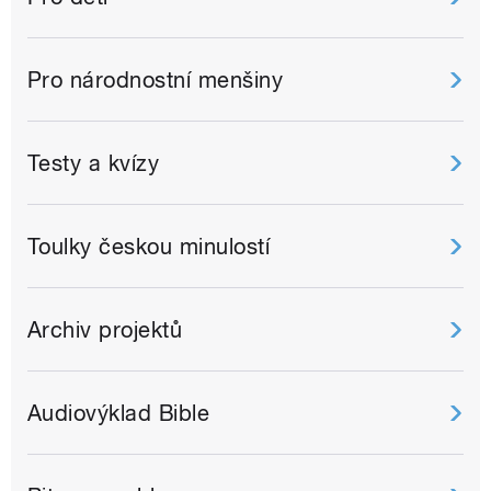
Pro národnostní menšiny
Testy a kvízy
Toulky českou minulostí
Archiv projektů
Audiovýklad Bible