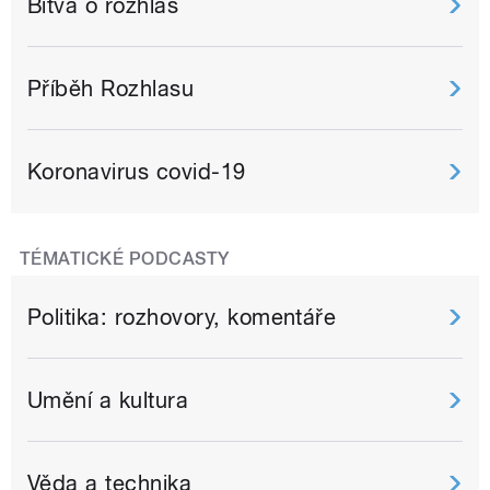
Bitva o rozhlas
Příběh Rozhlasu
Koronavirus covid-19
TÉMATICKÉ PODCASTY
Politika: rozhovory, komentáře
Umění a kultura
Věda a technika