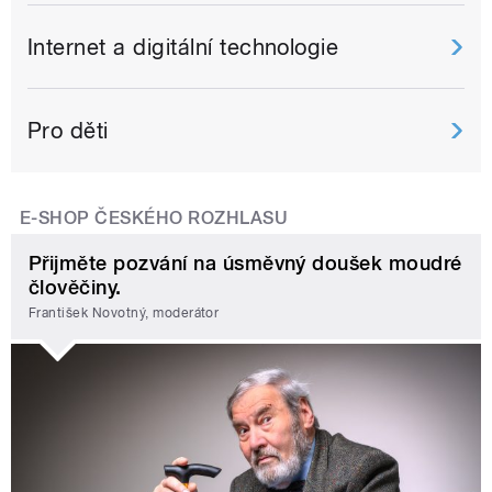
Internet a digitální technologie
Pro děti
E-SHOP ČESKÉHO ROZHLASU
Přijměte pozvání na úsměvný doušek moudré
člověčiny.
František Novotný, moderátor