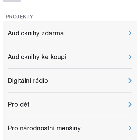
PROJEKTY
Audioknihy zdarma
Audioknihy ke koupi
Digitální rádio
Pro děti
Pro národnostní menšiny