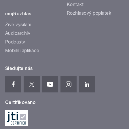
Kontakt
Rozhlasový poplatek
mujRozhlas
Živé vysílání
Audioarchiv
Podcasty
Mobilní aplikace
Sledujte nás
Certifikováno