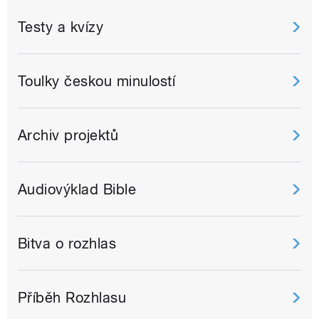
Testy a kvízy
Toulky českou minulostí
Archiv projektů
Audiovýklad Bible
Bitva o rozhlas
Příběh Rozhlasu