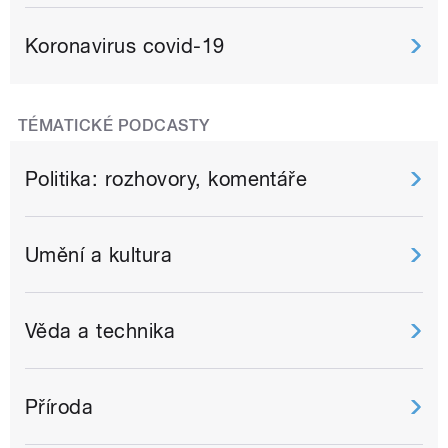
Koronavirus covid-19
TÉMATICKÉ PODCASTY
Politika: rozhovory, komentáře
Umění a kultura
Věda a technika
Příroda