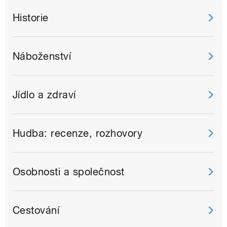
Historie
Náboženství
Jídlo a zdraví
Hudba: recenze, rozhovory
Osobnosti a společnost
Cestování