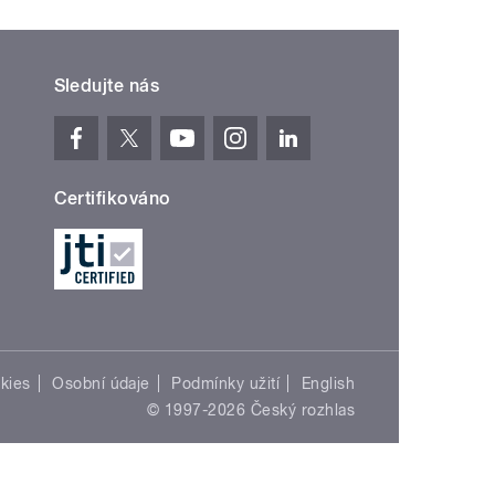
Sledujte nás
Certifikováno
kies
Osobní údaje
Podmínky užití
English
© 1997-2026 Český rozhlas