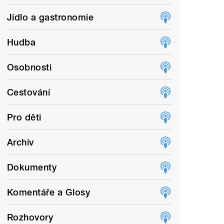
Jídlo a gastronomie
Hudba
Osobnosti
Cestování
Pro děti
Archiv
Dokumenty
Komentáře a Glosy
Rozhovory