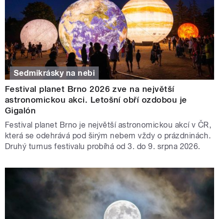
Sedmikrásky na nebi
Festival planet Brno 2026 zve na největší
astronomickou akci. Letošní obří ozdobou je
Gigalón
Festival planet Brno je největší astronomickou akcí v ČR,
která se odehrává pod širým nebem vždy o prázdninách.
Druhý turnus festivalu probíhá od 3. do 9. srpna 2026.