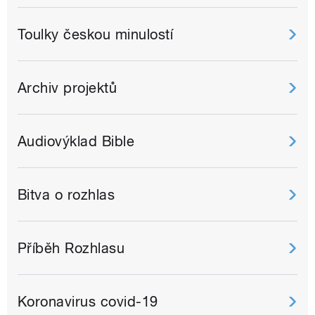
Toulky českou minulostí
Archiv projektů
Audiovýklad Bible
Bitva o rozhlas
Příběh Rozhlasu
Koronavirus covid-19