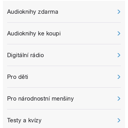
Audioknihy zdarma
Audioknihy ke koupi
Digitální rádio
Pro děti
Pro národnostní menšiny
Testy a kvízy