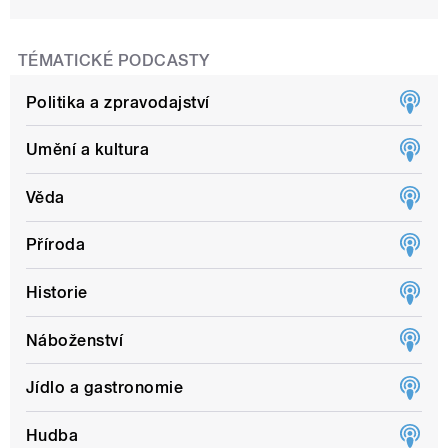
TÉMATICKÉ PODCASTY
Politika a zpravodajství
Umění a kultura
Věda
Příroda
Historie
Náboženství
Jídlo a gastronomie
Hudba