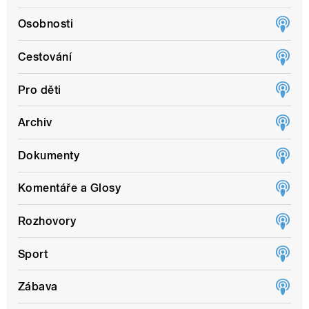
Osobnosti
Cestování
Pro děti
Archiv
Dokumenty
Komentáře a Glosy
Rozhovory
Sport
Zábava