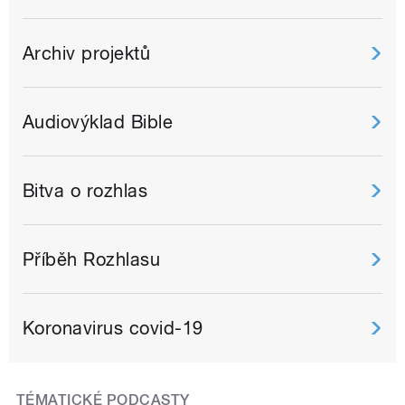
Archiv projektů
Audiovýklad Bible
Bitva o rozhlas
Příběh Rozhlasu
Koronavirus covid-19
TÉMATICKÉ PODCASTY