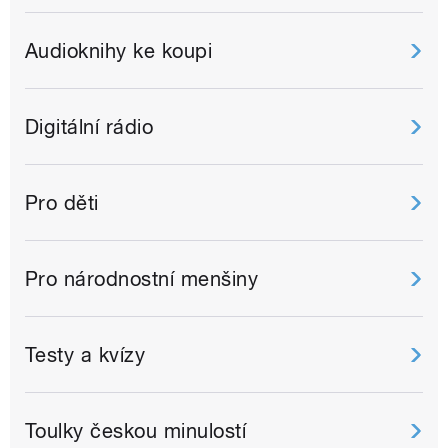
Audioknihy ke koupi
Digitální rádio
Pro děti
Pro národnostní menšiny
Testy a kvízy
Toulky českou minulostí