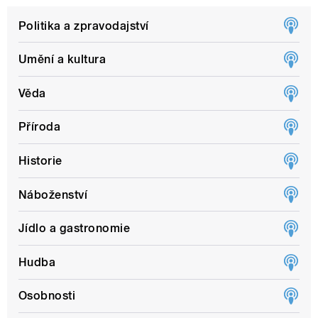
Politika a zpravodajství
Umění a kultura
Věda
Příroda
Historie
Náboženství
Jídlo a gastronomie
Hudba
Osobnosti