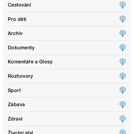
Cestování
Pro děti
Archiv
Dokumenty
Komentáře a Glosy
Rozhovory
Sport
Zábava
Zdraví
Životní styl