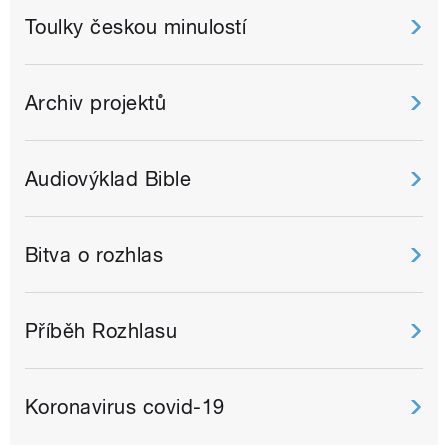
Toulky českou minulostí
Archiv projektů
Audiovýklad Bible
Bitva o rozhlas
Příběh Rozhlasu
Koronavirus covid-19