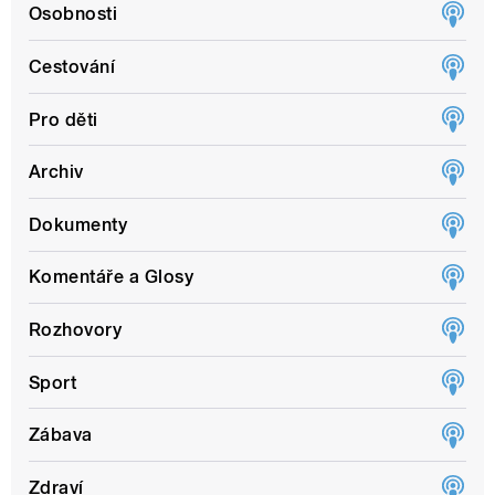
Osobnosti
Cestování
Pro děti
Archiv
Dokumenty
Komentáře a Glosy
Rozhovory
Sport
Zábava
Zdraví