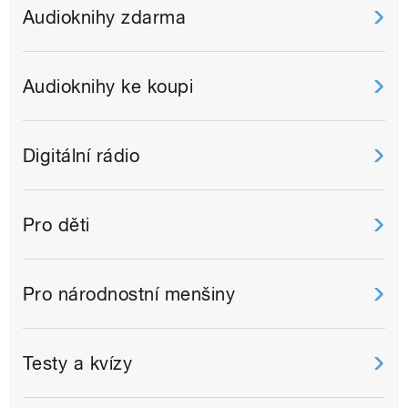
Audioknihy zdarma
Audioknihy ke koupi
Digitální rádio
Pro děti
Pro národnostní menšiny
Testy a kvízy