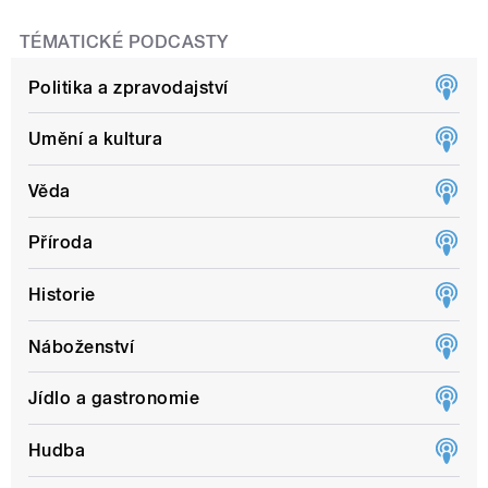
TÉMATICKÉ PODCASTY
Politika a zpravodajství
Umění a kultura
Věda
Příroda
Historie
Náboženství
Jídlo a gastronomie
Hudba