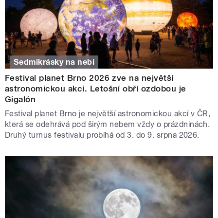
Sedmikrásky na nebi
Festival planet Brno 2026 zve na největší
astronomickou akci. Letošní obří ozdobou je
Gigalón
Festival planet Brno je největší astronomickou akcí v ČR,
která se odehrává pod širým nebem vždy o prázdninách.
Druhý turnus festivalu probíhá od 3. do 9. srpna 2026.