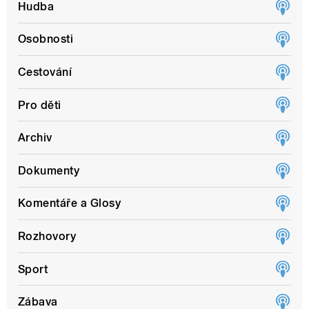
Hudba
Osobnosti
Cestování
Pro děti
Archiv
Dokumenty
Komentáře a Glosy
Rozhovory
Sport
Zábava