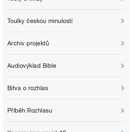
Toulky českou minulostí
Archiv projektů
Audiovýklad Bible
Bitva o rozhlas
Příběh Rozhlasu