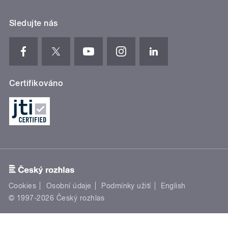
Sledujte nás
Certifikováno
Cookies
Osobní údaje
Podmínky užití
English
© 1997-2026 Český rozhlas