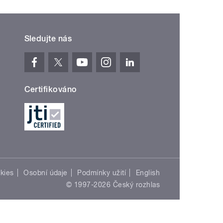
Sledujte nás
Certifikováno
kies
Osobní údaje
Podmínky užití
English
© 1997-2026 Český rozhlas