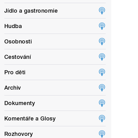
Jídlo a gastronomie
Hudba
Osobnosti
Cestování
Pro děti
Archiv
Dokumenty
Komentáře a Glosy
Rozhovory