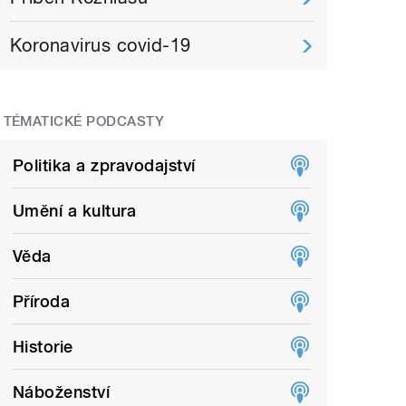
Koronavirus covid-19
TÉMATICKÉ PODCASTY
Politika a zpravodajství
Umění a kultura
Věda
Příroda
Historie
Náboženství