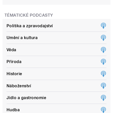
TÉMATICKÉ PODCASTY
Politika a zpravodajství
Umění a kultura
Věda
Příroda
Historie
Náboženství
Jídlo a gastronomie
Hudba