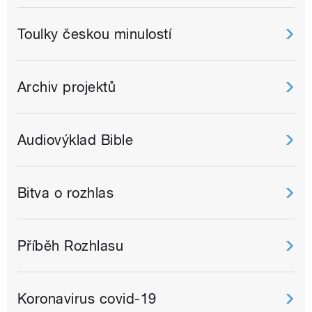
Toulky českou minulostí
Archiv projektů
Audiovýklad Bible
Bitva o rozhlas
Příběh Rozhlasu
Koronavirus covid-19