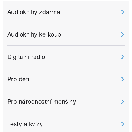
Audioknihy zdarma
Audioknihy ke koupi
Digitální rádio
Pro děti
Pro národnostní menšiny
Testy a kvízy