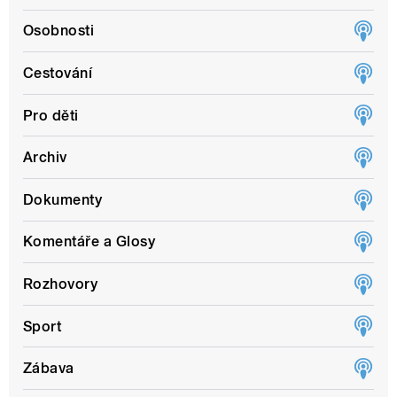
Osobnosti
Cestování
Pro děti
Archiv
Dokumenty
Komentáře a Glosy
Rozhovory
Sport
Zábava