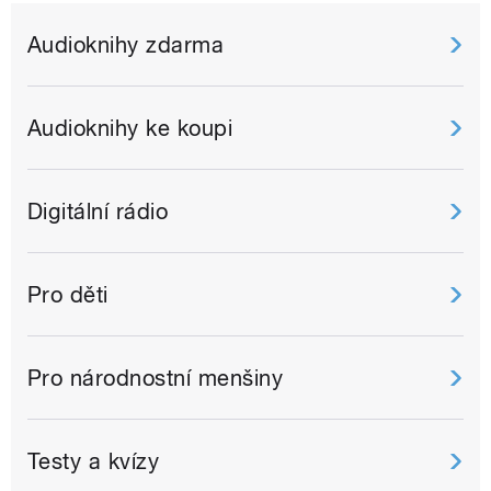
Audioknihy zdarma
Audioknihy ke koupi
Digitální rádio
Pro děti
Pro národnostní menšiny
Testy a kvízy