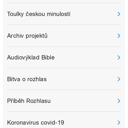
Toulky českou minulostí
Archiv projektů
Audiovýklad Bible
Bitva o rozhlas
Příběh Rozhlasu
Koronavirus covid-19