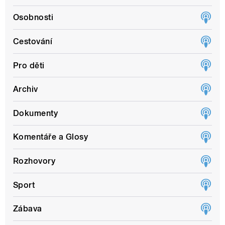
Osobnosti
Cestování
Pro děti
Archiv
Dokumenty
Komentáře a Glosy
Rozhovory
Sport
Zábava