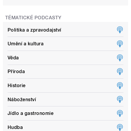
TÉMATICKÉ PODCASTY
Politika a zpravodajství
Umění a kultura
Věda
Příroda
Historie
Náboženství
Jídlo a gastronomie
Hudba