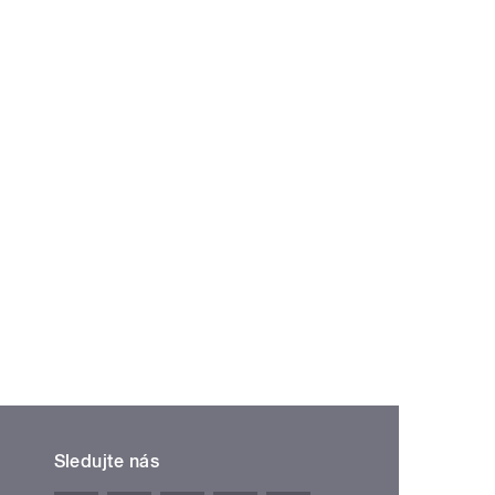
Sledujte nás