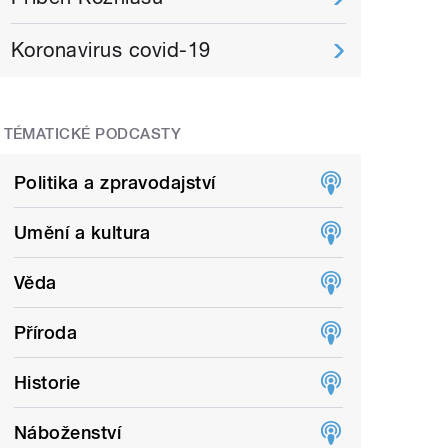
Koronavirus covid-19
TÉMATICKÉ PODCASTY
Politika a zpravodajství
Umění a kultura
Věda
Příroda
Historie
Náboženství