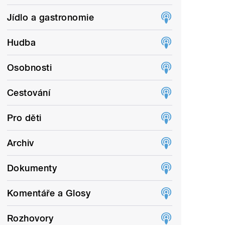
Jídlo a gastronomie
Hudba
Osobnosti
Cestování
Pro děti
Archiv
Dokumenty
Komentáře a Glosy
Rozhovory