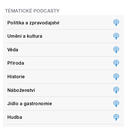
TÉMATICKÉ PODCASTY
Politika a zpravodajství
Umění a kultura
Věda
Příroda
Historie
Náboženství
Jídlo a gastronomie
Hudba