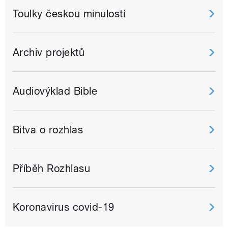
Toulky českou minulostí
Archiv projektů
Audiovýklad Bible
Bitva o rozhlas
Příběh Rozhlasu
Koronavirus covid-19