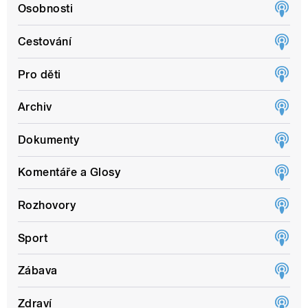
Osobnosti
Cestování
Pro děti
Archiv
Dokumenty
Komentáře a Glosy
Rozhovory
Sport
Zábava
Zdraví