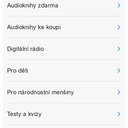
Audioknihy zdarma
Audioknihy ke koupi
Digitální rádio
Pro děti
Pro národnostní menšiny
Testy a kvízy