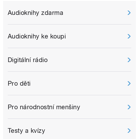
Audioknihy zdarma
Audioknihy ke koupi
Digitální rádio
Pro děti
Pro národnostní menšiny
Testy a kvízy