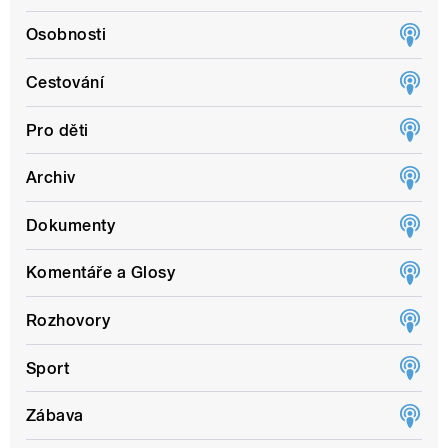
Osobnosti
Cestování
Pro děti
Archiv
Dokumenty
Komentáře a Glosy
Rozhovory
Sport
Zábava