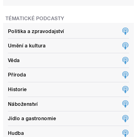
TÉMATICKÉ PODCASTY
Politika a zpravodajství
Umění a kultura
Věda
Příroda
Historie
Náboženství
Jídlo a gastronomie
Hudba