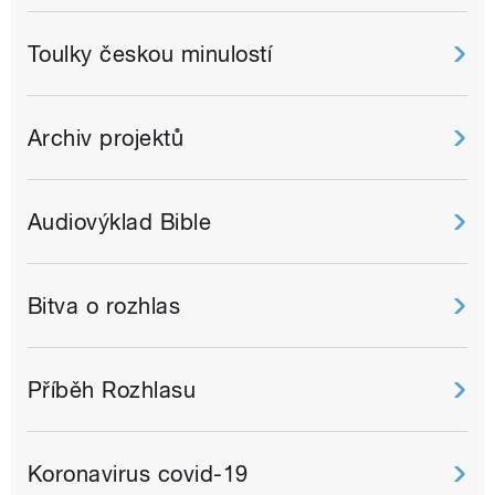
Toulky českou minulostí
Archiv projektů
Audiovýklad Bible
Bitva o rozhlas
Příběh Rozhlasu
Koronavirus covid-19