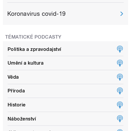
Koronavirus covid-19
TÉMATICKÉ PODCASTY
Politika a zpravodajství
Umění a kultura
Věda
Příroda
Historie
Náboženství