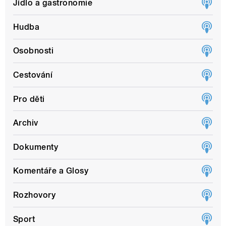
Jídlo a gastronomie
Hudba
Osobnosti
Cestování
Pro děti
Archiv
Dokumenty
Komentáře a Glosy
Rozhovory
Sport