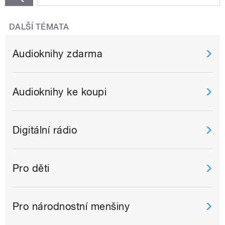
DALŠÍ TÉMATA
Audioknihy zdarma
Audioknihy ke koupi
Digitální rádio
Pro děti
Pro národnostní menšiny