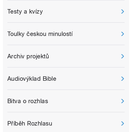
Testy a kvízy
Toulky českou minulostí
Archiv projektů
Audiovýklad Bible
Bitva o rozhlas
Příběh Rozhlasu