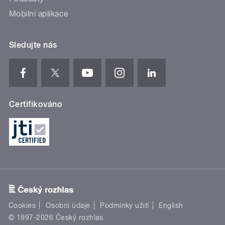
Mobilní aplikace
Sledujte nás
Certifikováno
Cookies
Osobní údaje
Podmínky užití
English
© 1997-2026 Český rozhlas