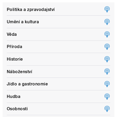
Politika a zpravodajství
Umění a kultura
Věda
Příroda
Historie
Náboženství
Jídlo a gastronomie
Hudba
Osobnosti