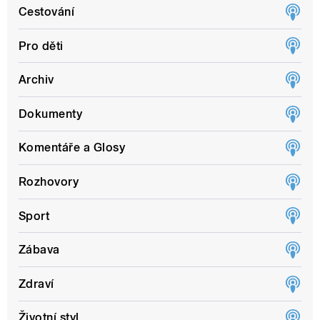
Cestování
Pro děti
Archiv
Dokumenty
Komentáře a Glosy
Rozhovory
Sport
Zábava
Zdraví
Životní styl