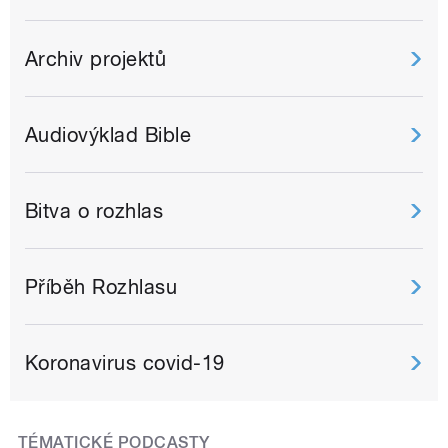
Archiv projektů
Audiovýklad Bible
Bitva o rozhlas
Příběh Rozhlasu
Koronavirus covid-19
TÉMATICKÉ PODCASTY