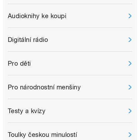
Audioknihy ke koupi
Digitální rádio
Pro děti
Pro národnostní menšiny
Testy a kvízy
Toulky českou minulostí