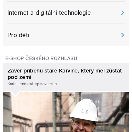
Internet a digitální technologie
Pro děti
E-SHOP ČESKÉHO ROZHLASU
Závěr příběhu staré Karviné, který měl zůstat
pod zemí
Karin Lednická, spisovatelka