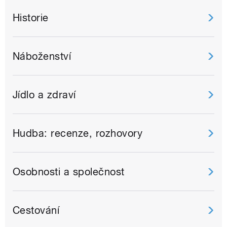
Historie
Náboženství
Jídlo a zdraví
Hudba: recenze, rozhovory
Osobnosti a společnost
Cestování