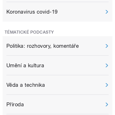
Koronavirus covid-19
TÉMATICKÉ PODCASTY
Politika: rozhovory, komentáře
Umění a kultura
Věda a technika
Příroda