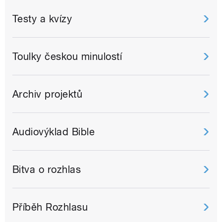
Testy a kvízy
Toulky českou minulostí
Archiv projektů
Audiovýklad Bible
Bitva o rozhlas
Příběh Rozhlasu