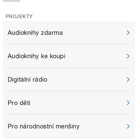
PROJEKTY
Audioknihy zdarma
Audioknihy ke koupi
Digitální rádio
Pro děti
Pro národnostní menšiny