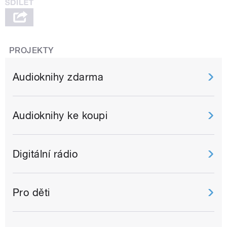
PROJEKTY
Audioknihy zdarma
Audioknihy ke koupi
Digitální rádio
Pro děti