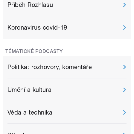
Příběh Rozhlasu
Koronavirus covid-19
TÉMATICKÉ PODCASTY
Politika: rozhovory, komentáře
Umění a kultura
Věda a technika