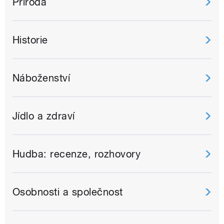
Příroda
Historie
Náboženství
Jídlo a zdraví
Hudba: recenze, rozhovory
Osobnosti a společnost