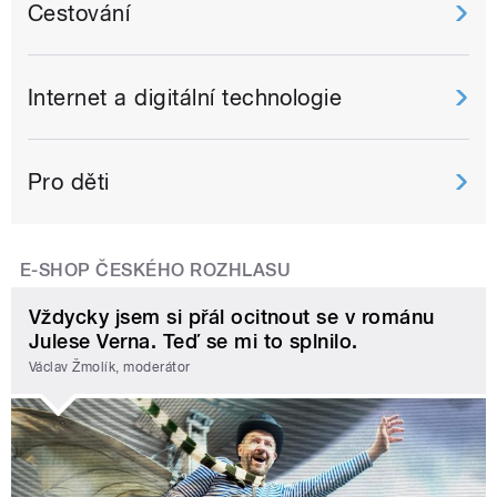
Cestování
Internet a digitální technologie
Pro děti
E-SHOP ČESKÉHO ROZHLASU
Vždycky jsem si přál ocitnout se v románu
Julese Verna. Teď se mi to splnilo.
Václav Žmolík, moderátor