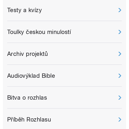
Testy a kvízy
Toulky českou minulostí
Archiv projektů
Audiovýklad Bible
Bitva o rozhlas
Příběh Rozhlasu