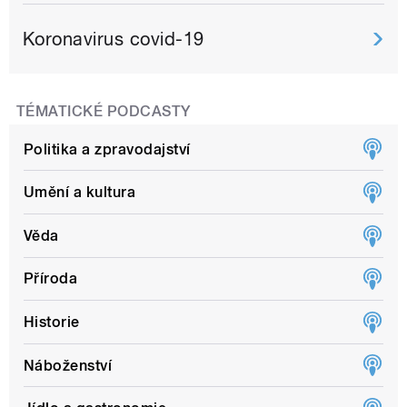
Koronavirus covid-19
TÉMATICKÉ PODCASTY
Politika a zpravodajství
Umění a kultura
Věda
Příroda
Historie
Náboženství