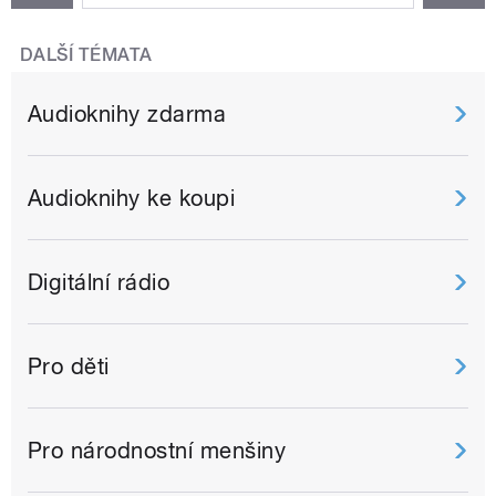
DALŠÍ TÉMATA
Audioknihy zdarma
Audioknihy ke koupi
Digitální rádio
Pro děti
Pro národnostní menšiny