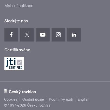
Mobilní aplikace
Sledujte nás
Certifikováno
Cookies
Osobní údaje
Podmínky užití
English
© 1997-2026 Český rozhlas